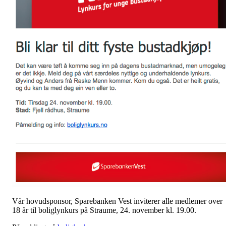
Vår hovudsponsor, Sparebanken Vest inviterer alle medlemer over
18 år til boliglynkurs på Straume, 24. november kl. 19.00.