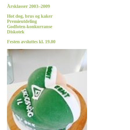
Årsklasser 2003–2009
Hot dog, brus og kaker
Premieutdeling
Godfoten-konkurranse
Diskotek
Festen avsluttes kl. 19.00