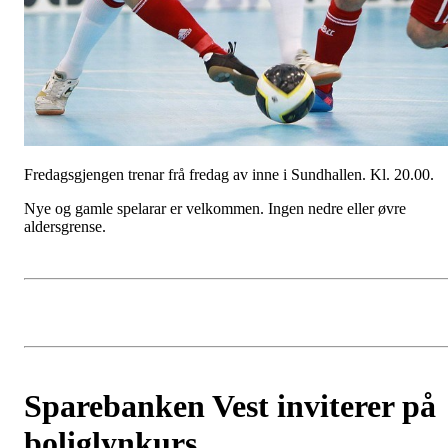
Fredagsgjengen trenar frå fredag av inne i Sundhallen. Kl. 20.00.
Nye og gamle spelarar er velkommen. Ingen nedre eller øvre
aldersgrense.
Sparebanken Vest inviterer på
boliglynkurs