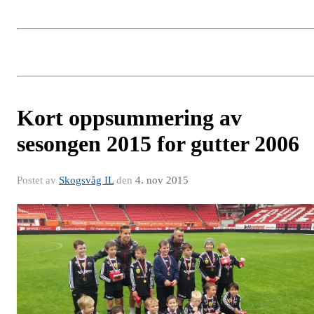
Kort oppsummering av
sesongen 2015 for gutter 2006
Postet av
Skogsvåg IL
den
4. nov 2015