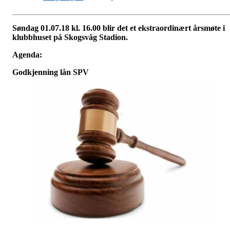
Søndag 01.07.18 kl. 16.00 blir det et ekstraordinært årsmøte i
klubbhuset på Skogsvåg Stadion.
Agenda:
Godkjenning lån SPV