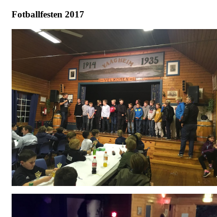
Fotballfesten 2017