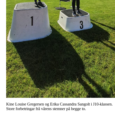
Kine Louise Gregersen og Erika Cassandra Sangolt i J10-klassen.
Store forbetringar frå vårens stemner på begge to.