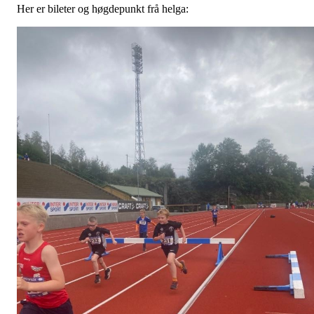
Her er bileter og høgdepunkt frå helga: