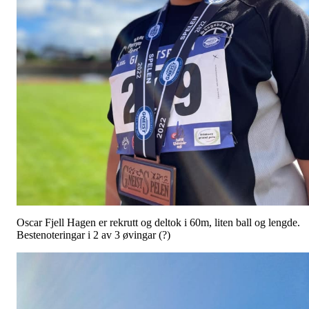
Oscar Fjell Hagen er rekrutt og deltok i 60m, liten ball og lengde.
Bestenoteringar i 2 av 3 øvingar (?)