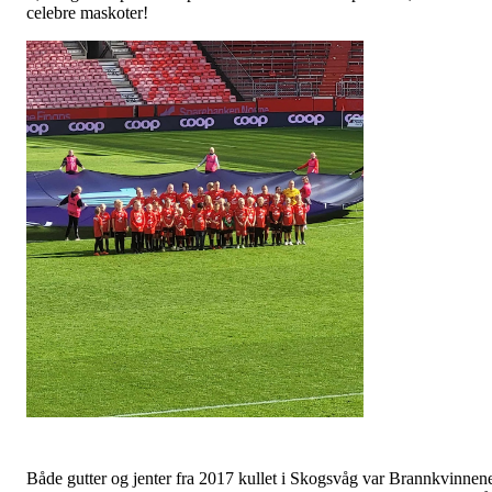
celebre maskoter!
Både gutter og jenter fra 2017 kullet i Skogsvåg var Brannkvinnen