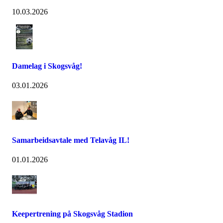
10.03.2026
Damelag i Skogsvåg!
03.01.2026
Samarbeidsavtale med Telavåg IL!
01.01.2026
Keepertrening på Skogsvåg Stadion