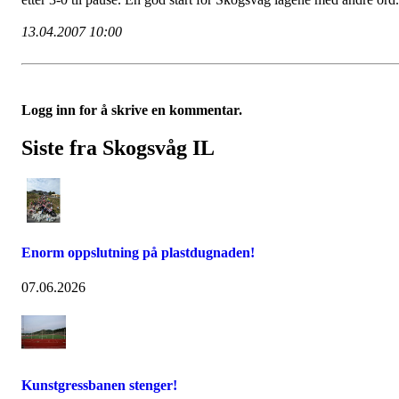
13.04.2007 10:00
Logg inn for å skrive en kommentar.
Siste fra Skogsvåg IL
Enorm oppslutning på plastdugnaden!
07.06.2026
Kunstgressbanen stenger!