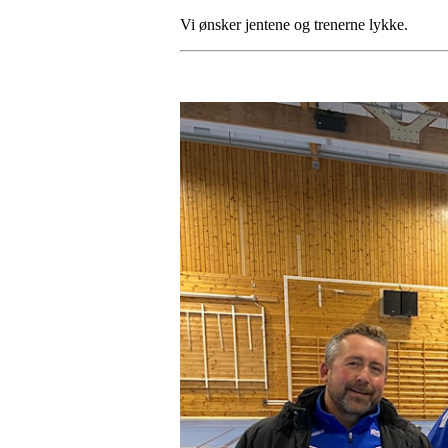
Vi ønsker jentene og trenerne lykke.