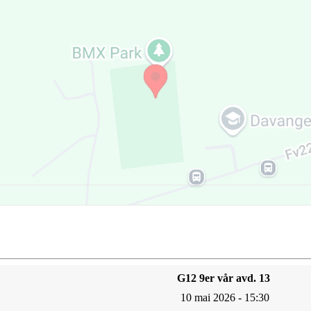
G12 9er vår avd. 13
10 mai 2026 - 15:30