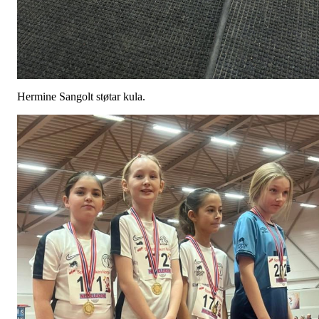
Hermine Sangolt støtar kula.