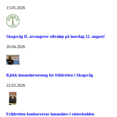
15.05.2026
Skogsvåg IL arrangerer ultraløp på laurdag 22. august!
26.04.2026
Kjekk innandørssesong for friidretten i Skogsvåg
22.03.2026
Friidretten konkurrerar innandørs i vinterkulden