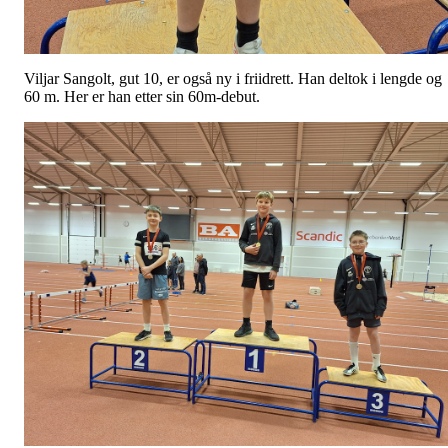
Viljar Sangolt, gut 10, er også ny i friidrett. Han deltok i lengde og
60 m. Her er han etter sin 60m-debut.