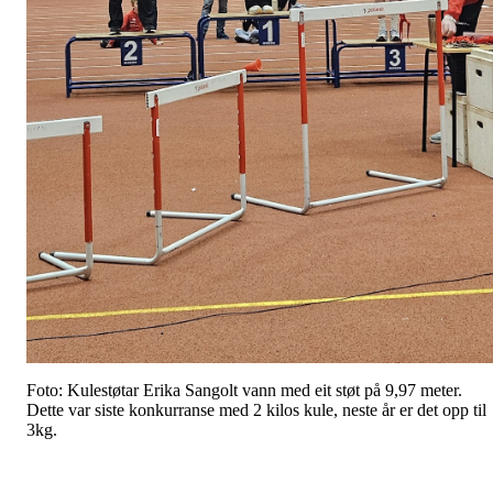
Foto: Kulestøtar Erika Sangolt vann med eit støt på 9,97 meter.
Dette var siste konkurranse med 2 kilos kule, neste år er det opp til
3kg.