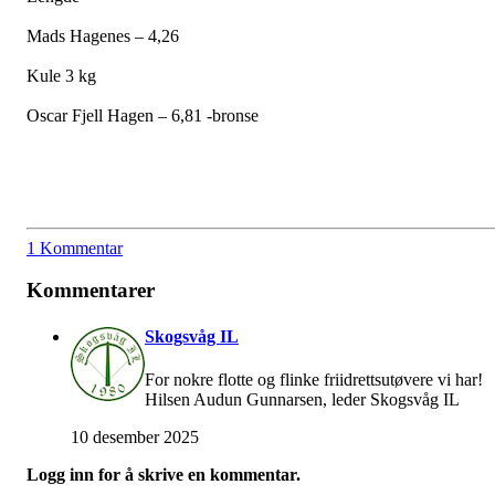
Mads Hagenes – 4,26
Kule 3 kg
Oscar Fjell Hagen – 6,81 -bronse
1 Kommentar
Kommentarer
Skogsvåg IL
For nokre flotte og flinke friidrettsutøvere vi har!
Hilsen Audun Gunnarsen, leder Skogsvåg IL
10 desember 2025
Logg inn for å skrive en kommentar.