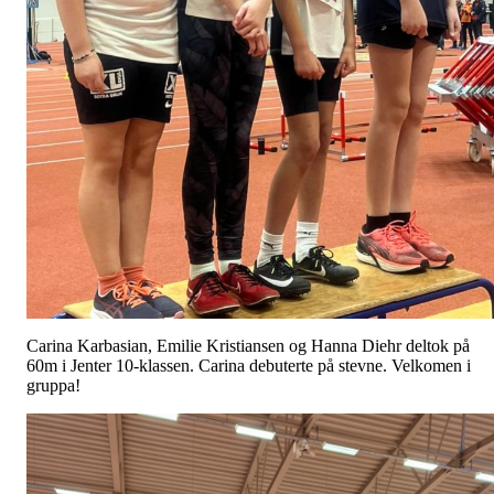
Carina Karbasian, Emilie Kristiansen og Hanna Diehr deltok på
60m i Jenter 10-klassen. Carina debuterte på stevne. Velkomen i
gruppa!