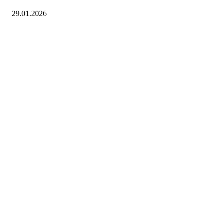
29.01.2026