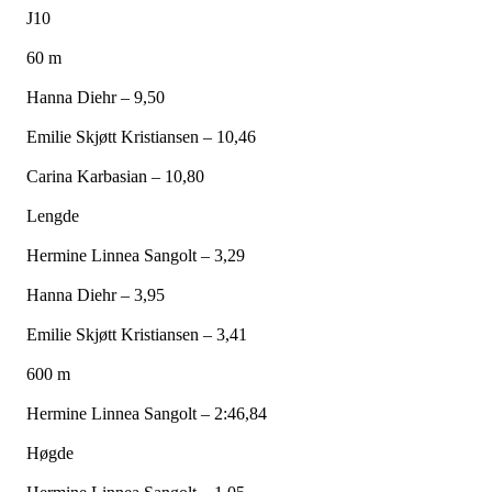
J10
60 m
Hanna Diehr – 9,50
Emilie Skjøtt Kristiansen – 10,46
Carina Karbasian – 10,80
Lengde
Hermine Linnea Sangolt – 3,29
Hanna Diehr – 3,95
Emilie Skjøtt Kristiansen – 3,41
600 m
Hermine Linnea Sangolt – 2:46,84
Høgde