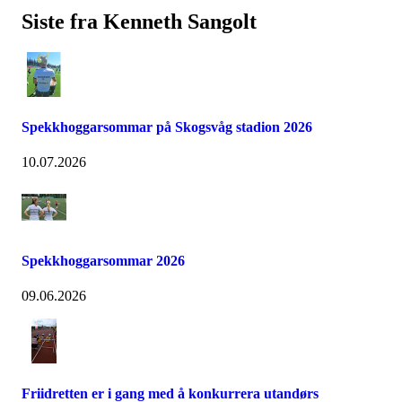
Siste fra Kenneth Sangolt
Spekkhoggarsommar på Skogsvåg stadion 2026
10.07.2026
Spekkhoggarsommar 2026
09.06.2026
Friidretten er i gang med å konkurrera utandørs