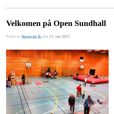
Velkomen på Open Sundhall
Postet av
Skogsvåg IL
den
23. sep 2015