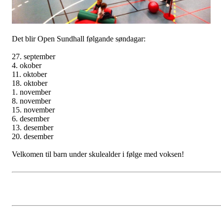
Det blir Open Sundhall følgande søndagar:
27. september
4. okober
11. oktober
18. oktober
1. november
8. november
15. november
6. desember
13. desember
20. desember
Velkomen til barn under skulealder i følge med voksen!