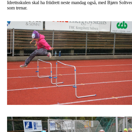
Idrettsskulen skal ha friidrett neste mandag også, med Bjørn Soltve
som trenar.