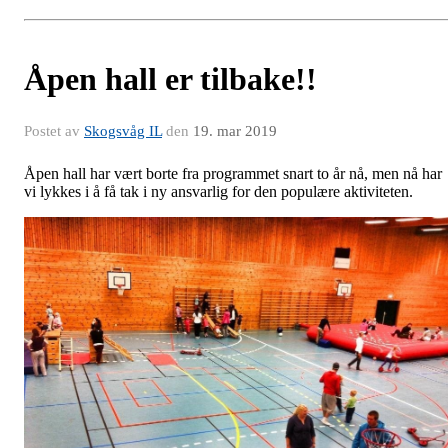
Åpen hall er tilbake!!
Postet av
Skogsvåg IL
den
19. mar 2019
Åpen hall har vært borte fra programmet snart to år nå, men nå har
vi lykkes i å få tak i ny ansvarlig for den populære aktiviteten.