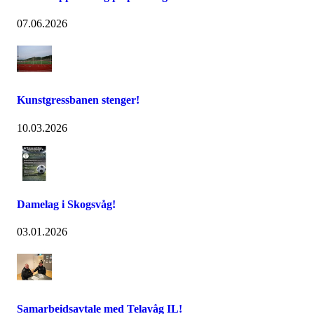
07.06.2026
Kunstgressbanen stenger!
10.03.2026
Damelag i Skogsvåg!
03.01.2026
Samarbeidsavtale med Telavåg IL!