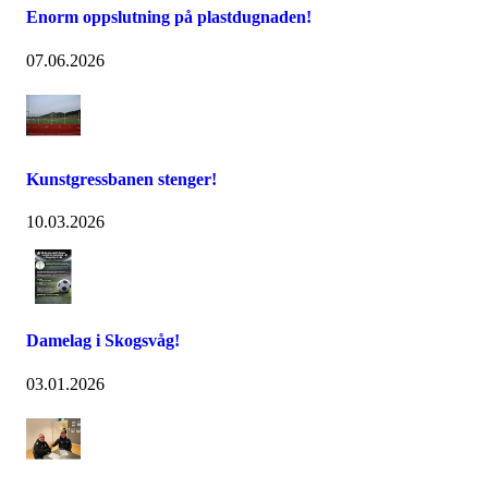
Enorm oppslutning på plastdugnaden!
07.06.2026
Kunstgressbanen stenger!
10.03.2026
Damelag i Skogsvåg!
03.01.2026