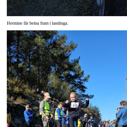
Hermine får beina fram i landinga.