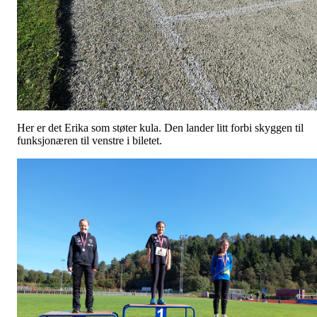
Her er det Erika som støter kula. Den lander litt forbi skyggen til
funksjonæren til venstre i biletet.