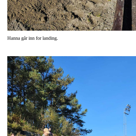
Hanna går inn for landing.