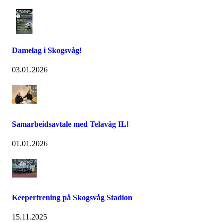
Damelag i Skogsvåg!
03.01.2026
Samarbeidsavtale med Telavåg IL!
01.01.2026
Keepertrening på Skogsvåg Stadion
15.11.2025