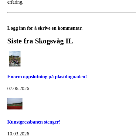
erfaring.
Logg inn for å skrive en kommentar.
Siste fra Skogsvåg IL
Enorm oppslutning på plastdugnaden!
07.06.2026
Kunstgressbanen stenger!
10.03.2026