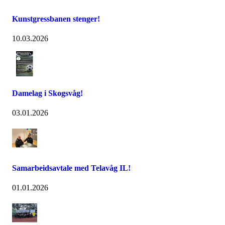
Kunstgressbanen stenger!
10.03.2026
Damelag i Skogsvåg!
03.01.2026
Samarbeidsavtale med Telavåg IL!
01.01.2026