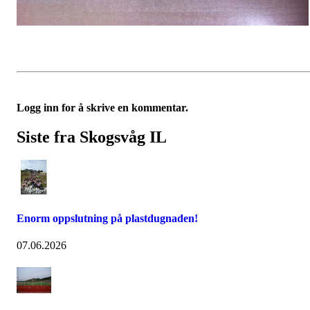
Logg inn for å skrive en kommentar.
Siste fra Skogsvåg IL
Enorm oppslutning på plastdugnaden!
07.06.2026