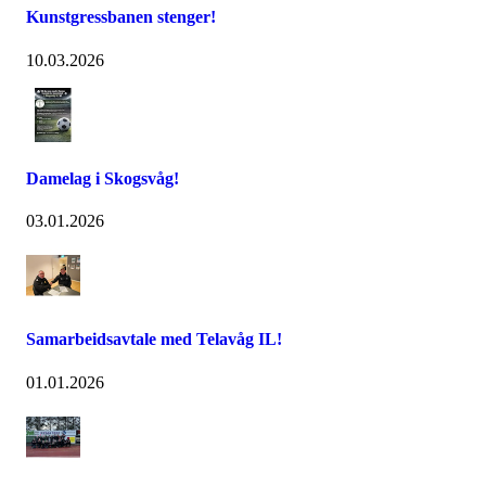
Kunstgressbanen stenger!
10.03.2026
Damelag i Skogsvåg!
03.01.2026
Samarbeidsavtale med Telavåg IL!
01.01.2026