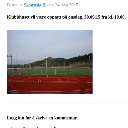
Postet av
Skogsvåg IL
den
24. sep 2015
Klubbhuset vil være opptatt på onsdag. 30.09.15 fra kl. 18.00.
Logg inn for å skrive en kommentar.