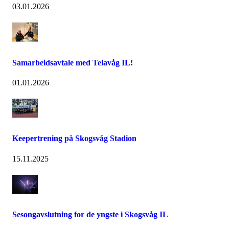
03.01.2026
Samarbeidsavtale med Telavåg IL!
01.01.2026
Keepertrening på Skogsvåg Stadion
15.11.2025
Sesongavslutning for de yngste i Skogsvåg IL