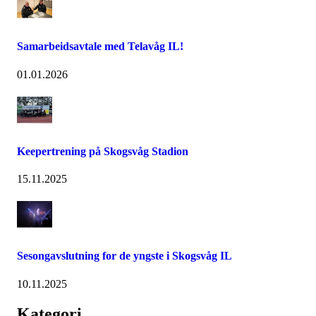
Samarbeidsavtale med Telavåg IL!
01.01.2026
Keepertrening på Skogsvåg Stadion
15.11.2025
Sesongavslutning for de yngste i Skogsvåg IL
10.11.2025
Kategori