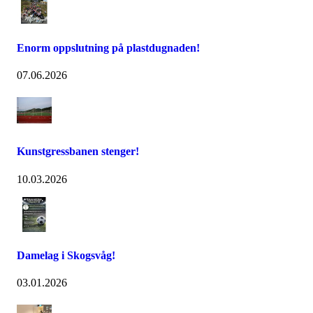
Enorm oppslutning på plastdugnaden!
07.06.2026
Kunstgressbanen stenger!
10.03.2026
Damelag i Skogsvåg!
03.01.2026