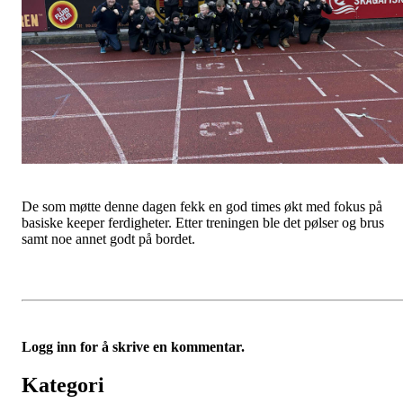
De som møtte denne dagen fekk en god times økt med fokus på
basiske keeper ferdigheter. Etter treningen ble det pølser og brus
samt noe annet godt på bordet.
Logg inn for å skrive en kommentar.
Kategori